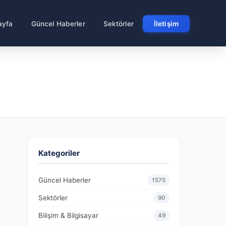
ayfa
Güncel Haberler
Sektörler
İletişim
Kategoriler
Güncel Haberler
1575
Sektörler
90
Bilişim & Bilgisayar
49