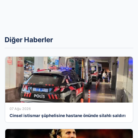
Diğer Haberler
07 Ağu 2026
Cinsel istismar şüphelisine hastane önünde silahlı saldırı