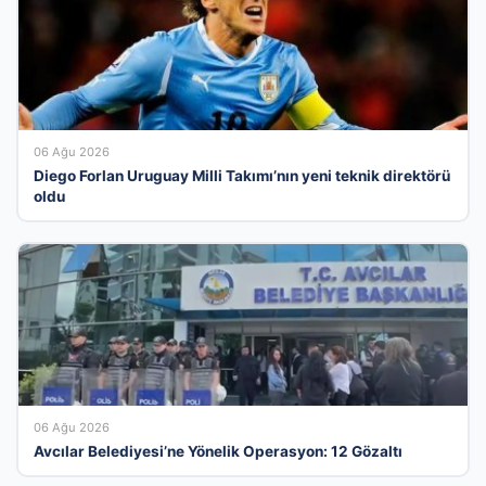
06 Ağu 2026
Diego Forlan Uruguay Milli Takımı’nın yeni teknik direktörü
oldu
06 Ağu 2026
Avcılar Belediyesi’ne Yönelik Operasyon: 12 Gözaltı