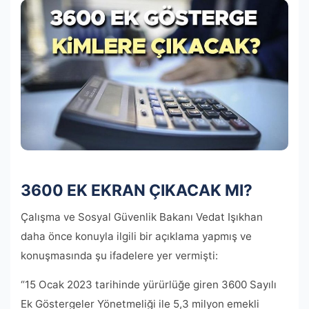
3600 EK EKRAN ÇIKACAK MI?
Çalışma ve Sosyal Güvenlik Bakanı Vedat Işıkhan
daha önce konuyla ilgili bir açıklama yapmış ve
konuşmasında şu ifadelere yer vermişti:
“15 Ocak 2023 tarihinde yürürlüğe giren 3600 Sayılı
Ek Göstergeler Yönetmeliği ile 5,3 milyon emekli