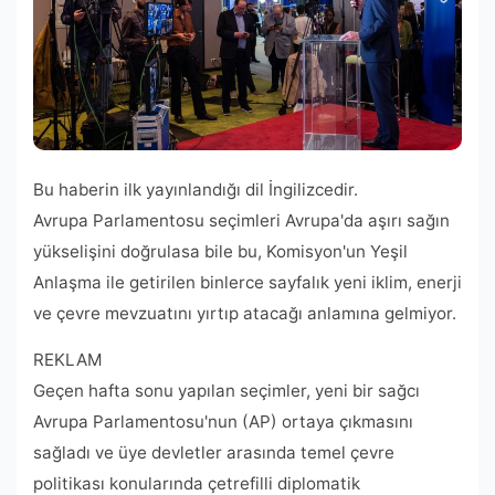
Bu haberin ilk yayınlandığı dil İngilizcedir.
Avrupa Parlamentosu seçimleri Avrupa'da aşırı sağın
yükselişini doğrulasa bile bu, Komisyon'un Yeşil
Anlaşma ile getirilen binlerce sayfalık yeni iklim, enerji
ve çevre mevzuatını yırtıp atacağı anlamına gelmiyor.
REKLAM
Geçen hafta sonu yapılan seçimler, yeni bir sağcı
Avrupa Parlamentosu'nun (AP) ortaya çıkmasını
sağladı ve üye devletler arasında temel çevre
politikası konularında çetrefilli diplomatik