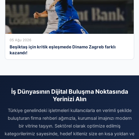
05 Ağu 2026
Beşiktaş için kritik eşleşmede Dinamo Zagreb farklı
kazandı!
İş Dünyasının Dijital Buluşma Noktasında
Yerinizi Alın
Türkiye genelindeki işletmeleri kullanıcılarla en verimli şekilde
buluşturan firma rehberi ağımızla, kurumsal imajınızı modern
bir vitrine taşıyın. Sektörel olarak optimize edilmiş
kategorilerimiz sayesinde, hedef kitleniz size en kısa yoldan ve