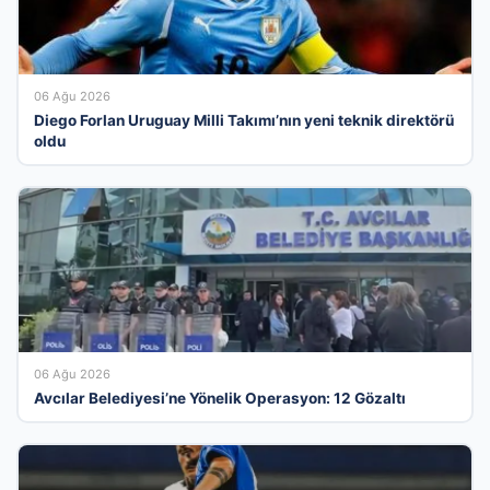
06 Ağu 2026
Diego Forlan Uruguay Milli Takımı’nın yeni teknik direktörü
oldu
06 Ağu 2026
Avcılar Belediyesi’ne Yönelik Operasyon: 12 Gözaltı