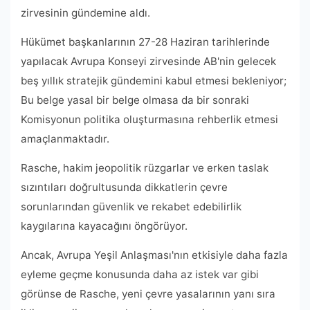
zirvesinin gündemine aldı.
Hükümet başkanlarının 27-28 Haziran tarihlerinde
yapılacak Avrupa Konseyi zirvesinde AB'nin gelecek
beş yıllık stratejik gündemini kabul etmesi bekleniyor;
Bu belge yasal bir belge olmasa da bir sonraki
Komisyonun politika oluşturmasına rehberlik etmesi
amaçlanmaktadır.
Rasche, hakim jeopolitik rüzgarlar ve erken taslak
sızıntıları doğrultusunda dikkatlerin çevre
sorunlarından güvenlik ve rekabet edebilirlik
kaygılarına kayacağını öngörüyor.
Ancak, Avrupa Yeşil Anlaşması'nın etkisiyle daha fazla
eyleme geçme konusunda daha az istek var gibi
görünse de Rasche, yeni çevre yasalarının yanı sıra