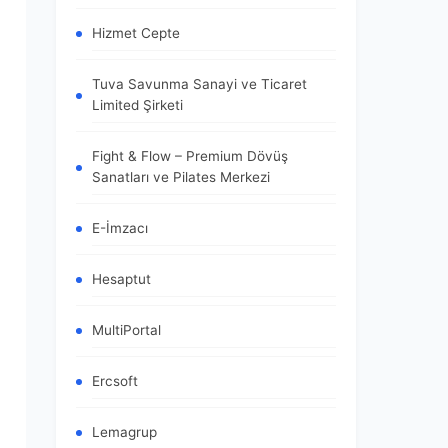
Hizmet Cepte
Tuva Savunma Sanayi ve Ticaret
Limited Şirketi
Fight & Flow – Premium Dövüş
Sanatları ve Pilates Merkezi
E-İmzacı
Hesaptut
MultiPortal
Ercsoft
Lemagrup