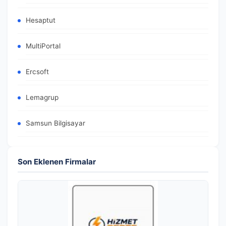
Hesaptut
MultiPortal
Ercsoft
Lemagrup
Samsun Bilgisayar
Son Eklenen Firmalar