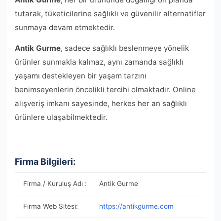
tutarak, tüketicilerine sağlıklı ve güvenilir alternatifler
sunmaya devam etmektedir.
Antik Gurme
, sadece sağlıklı beslenmeye yönelik
ürünler sunmakla kalmaz, aynı zamanda sağlıklı
yaşamı destekleyen bir yaşam tarzını
benimseyenlerin öncelikli tercihi olmaktadır. Online
alışveriş imkanı sayesinde, herkes her an sağlıklı
ürünlere ulaşabilmektedir.
Firma Bilgileri:
Firma / Kuruluş Adı :
Antik Gurme
Firma Web Sitesi:
https://antikgurme.com