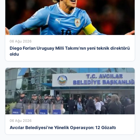
06 Ağu 2026
Diego Forlan Uruguay Milli Takımı’nın yeni teknik direktörü
oldu
06 Ağu 2026
Avcılar Belediyesi’ne Yönelik Operasyon: 12 Gözaltı