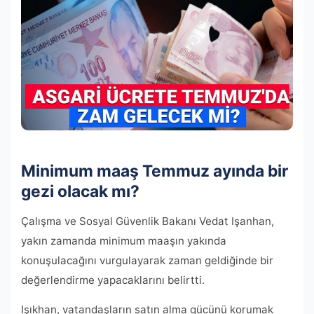
Minimum maaş Temmuz ayında bir
gezi olacak mı?
Çalışma ve Sosyal Güvenlik Bakanı Vedat Işanhan,
yakın zamanda minimum maaşın yakında
konuşulacağını vurgulayarak zaman geldiğinde bir
değerlendirme yapacaklarını belirtti.
Işıkhan, vatandaşların satın alma gücünü korumak