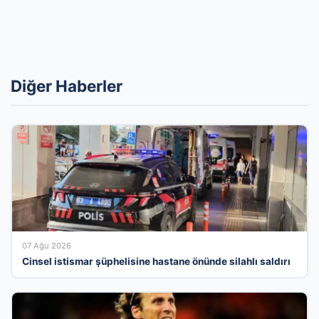
Diğer Haberler
07 Ağu 2026
Cinsel istismar şüphelisine hastane önünde silahlı saldırı