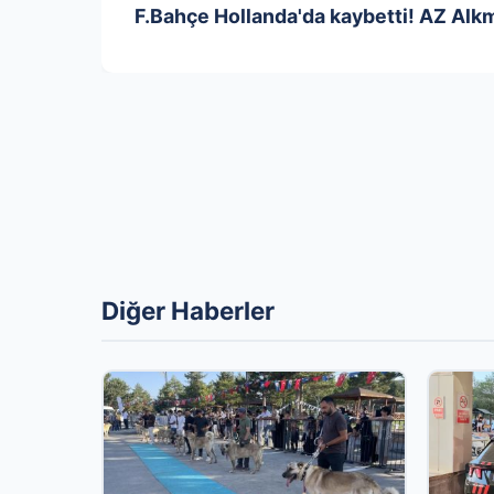
F.Bahçe Hollanda'da kaybetti! AZ Al
Diğer Haberler