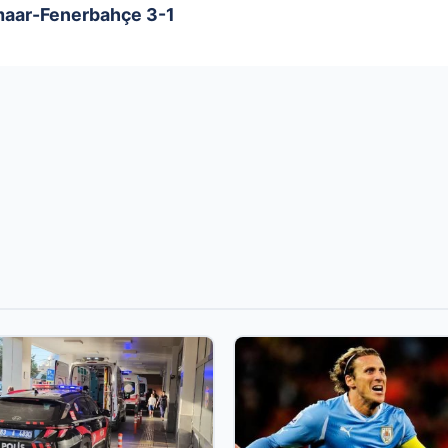
kmaar-Fenerbahçe 3-1