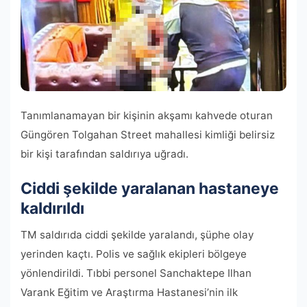
Tanımlanamayan bir kişinin akşamı kahvede oturan
Güngören Tolgahan Street mahallesi kimliği belirsiz
bir kişi tarafından saldırıya uğradı.
Ciddi şekilde yaralanan hastaneye
kaldırıldı
TM saldırıda ciddi şekilde yaralandı, şüphe olay
yerinden kaçtı. Polis ve sağlık ekipleri bölgeye
yönlendirildi. Tıbbi personel Sanchaktepe Ilhan
Varank Eğitim ve Araştırma Hastanesi’nin ilk