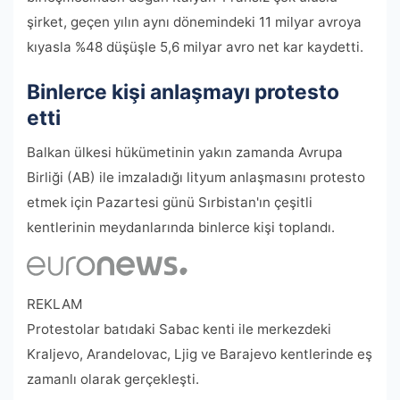
şirket, geçen yılın aynı dönemindeki 11 milyar avroya
kıyasla %48 düşüşle 5,6 milyar avro net kar kaydetti.
Binlerce kişi anlaşmayı protesto
etti
Balkan ülkesi hükümetinin yakın zamanda Avrupa
Birliği (AB) ile imzaladığı lityum anlaşmasını protesto
etmek için Pazartesi günü Sırbistan'ın çeşitli
kentlerinin meydanlarında binlerce kişi toplandı.
REKLAM
Protestolar batıdaki Sabac kenti ile merkezdeki
Kraljevo, Arandelovac, Ljig ve Barajevo kentlerinde eş
zamanlı olarak gerçekleşti.