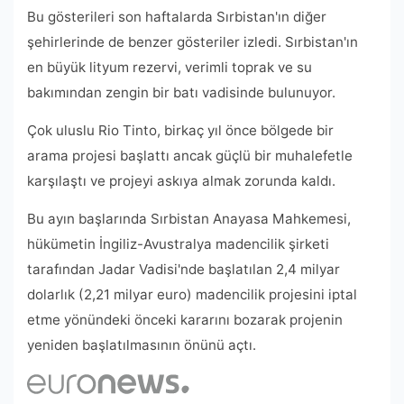
Bu gösterileri son haftalarda Sırbistan'ın diğer
şehirlerinde de benzer gösteriler izledi. Sırbistan'ın
en büyük lityum rezervi, verimli toprak ve su
bakımından zengin bir batı vadisinde bulunuyor.
Çok uluslu Rio Tinto, birkaç yıl önce bölgede bir
arama projesi başlattı ancak güçlü bir muhalefetle
karşılaştı ve projeyi askıya almak zorunda kaldı.
Bu ayın başlarında Sırbistan Anayasa Mahkemesi,
hükümetin İngiliz-Avustralya madencilik şirketi
tarafından Jadar Vadisi'nde başlatılan 2,4 milyar
dolarlık (2,21 milyar euro) madencilik projesini iptal
etme yönündeki önceki kararını bozarak projenin
yeniden başlatılmasının önünü açtı.