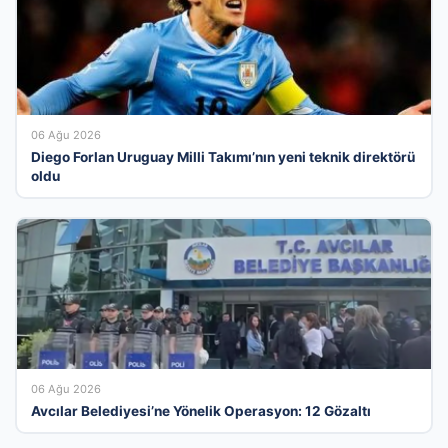
06 Ağu 2026
Diego Forlan Uruguay Milli Takımı’nın yeni teknik direktörü
oldu
06 Ağu 2026
Avcılar Belediyesi’ne Yönelik Operasyon: 12 Gözaltı