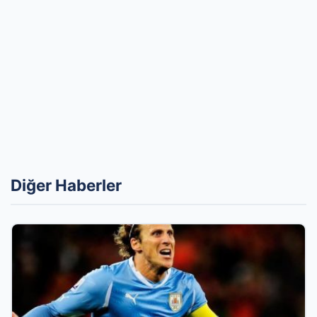
Diğer Haberler