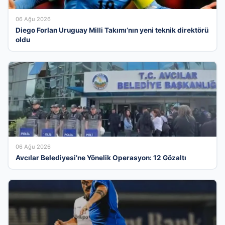
06 Ağu 2026
Diego Forlan Uruguay Milli Takımı’nın yeni teknik direktörü
oldu
06 Ağu 2026
Avcılar Belediyesi’ne Yönelik Operasyon: 12 Gözaltı