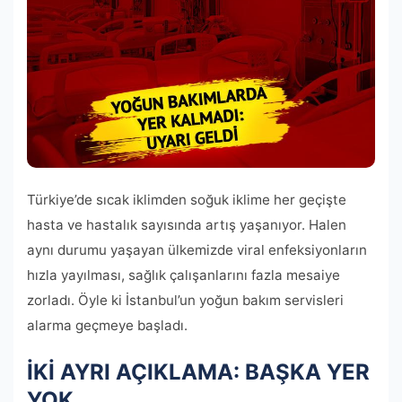
Türkiye’de sıcak iklimden soğuk iklime her geçişte
hasta ve hastalık sayısında artış yaşanıyor. Halen
aynı durumu yaşayan ülkemizde viral enfeksiyonların
hızla yayılması, sağlık çalışanlarını fazla mesaiye
zorladı. Öyle ki İstanbul’un yoğun bakım servisleri
alarma geçmeye başladı.
İKİ AYRI AÇIKLAMA: BAŞKA YER
YOK