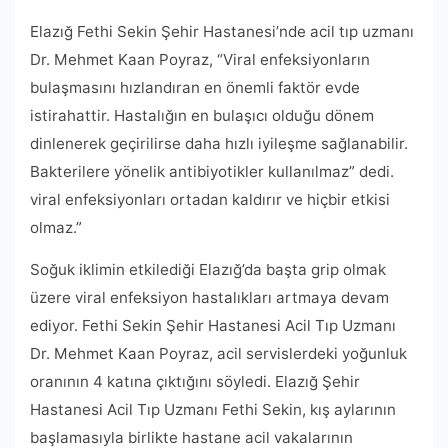
Elazığ Fethi Sekin Şehir Hastanesi’nde acil tıp uzmanı
Dr. Mehmet Kaan Poyraz, “Viral enfeksiyonların
bulaşmasını hızlandıran en önemli faktör evde
istirahattir. Hastalığın en bulaşıcı olduğu dönem
dinlenerek geçirilirse daha hızlı iyileşme sağlanabilir.
Bakterilere yönelik antibiyotikler kullanılmaz” dedi.
viral enfeksiyonları ortadan kaldırır ve hiçbir etkisi
olmaz.”
Soğuk iklimin etkilediği Elazığ’da başta grip olmak
üzere viral enfeksiyon hastalıkları artmaya devam
ediyor. Fethi Sekin Şehir Hastanesi Acil Tıp Uzmanı
Dr. Mehmet Kaan Poyraz, acil servislerdeki yoğunluk
oranının 4 katına çıktığını söyledi. Elazığ Şehir
Hastanesi Acil Tıp Uzmanı Fethi Sekin, kış aylarının
başlamasıyla birlikte hastane acil vakalarının