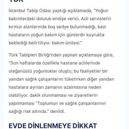
İstanbul Tabip Odası yaptığı açıklamada, “Yoğun
bakımlardaki doluluk endişe verici. Acil servislerin
kırmızı alanlarında boş sedye bulunmadığı, bazı
hastaların yoğun bakım için günlerdir kuyrukta
beklediği belirtiliyor. bakım ünitesi.”
Türk Tabipleri Birliği’nden yapılan açıklamaya göre,
“Son haftalarda özellikle hastane acillerinde
olağanüstü yoğunluklar oluştu; bu faaliyetler bir
yandan sağlık çalışanlarını tüketirken diğer yandan
hastalara ayrılan zamanın azalmasına neden
olabiliyor. dakik olunmaması ve ziyaretlerin
yapılmaması “Toplumun ve sağlık çalışanlarının
sağlığı risk altında.” denildi.
EVDE DİNLENMEYE DİKKAT