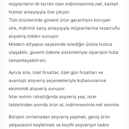
müşterilerin ilk tercihi olan indirimseninle.net, kaliteli
hizmet anlayışıyla öne çıkıyor.
Tüm ürünlerinde güvenli ürün garantisini koruyan
site, indirimli satış anlayışıyla müşterilerine tasarruflu
alışveriş imkânı sunuyor.
Modern altyapısı sayesinde istediğin ürüne hızlıca
ulaşabilir, güvenli ödeme sistemleriyle siparişini hızla
tamamlayabilirsin.
Ayrıca site, özel fırsatlar, özel gün fırsatları ve
avantajlı alışveriş seçenekleriyle kullanıcılarına
ekonomik alışveriş sunuyor.
İster evinin rahatlığında alışveriş yap, ister
tabletinden anında ürün al; indirimseninle.net seninle.
Bütçeni zorlamadan alışveriş yapmak, geniş ürün
yelpazesini keşfetmek ve keyifli alışverişin tadını