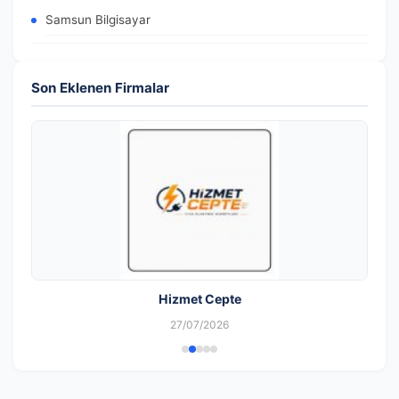
Samsun Bilgisayar
Son Eklenen Firmalar
Hizmet Cepte
27/07/2026