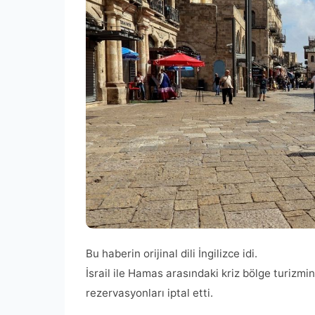
Bu haberin orijinal dili İngilizce idi.
İsrail ile Hamas arasındaki kriz bölge turizmi
rezervasyonları iptal etti.