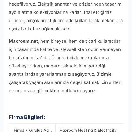
hedefliyoruz. Elektrik anahtar ve prizlerinden tasarım
aydınlatma koleksiyonlarına kadar ithal ettiğimiz
ürünler, birçok prestijli projede kullanılarak mekanlara
eşsiz bir katkı sağlamaktadır.
Maxroom.net
, hem bireysel hem de ticari kullanıcılar
için tasarımda kalite ve işlevsellikten ödün vermeyen
bir çözüm ortağıdır. Ürünlerimizle mekanlarınızı
güzelleştirirken, modern teknolojinin getirdiği
avantajlardan yararlanmanızı sağlıyoruz. Bizimle
çalışarak yaşam alanlarınıza değer katmak için sizleri
de aramızda görmekten mutluluk duyarız.
Firma Bilgileri:
Firma / Kuruluş Adı :
Maxroom Heating & Electricity