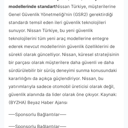
modellerinde standart
Nissan Türkiye, müşterilerine
Genel Güvenlik Yönetmeliği'nin (GSR2) gerektirdiği
standardı temsil eden ileri güvenlik teknolojileri
sunuyor. Nissan Türkiye, bu yeni güvenlik
teknolojilerini tüm yeni araç modellerine entegre
ederek mevcut modellerinin güvenlik özelliklerini de
sürekli olarak güncelliyor. Nissan, küresel stratejisinin
bir parçası olarak müşterilere daha güvenli ve daha
sürdürülebilir bir sürüş deneyimi sunma konusundaki
kararlılığını da açıkça güçlendiriyor. Nissan, bu
yatırımlarıyla sadece otomobil üreticisi olarak değil,
güvenlik alanında da lider olarak öne çıkıyor. Kaynak:
(BYZHA) Beyaz Haber Ajansı
—–Sponsorlu Bağlantılar—–
—–Sponsorlu Bağlantılar—–