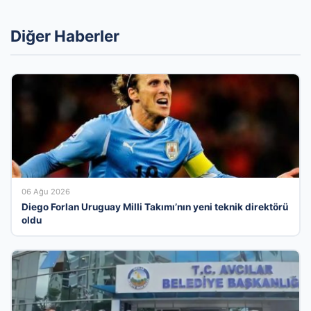
Diğer Haberler
06 Ağu 2026
Diego Forlan Uruguay Milli Takımı’nın yeni teknik direktörü
oldu