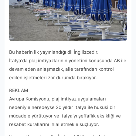
Bu haberin ilk yayınlandığı dil İngilizcedir.
İtalya'da plaj imtiyazlarının yönetimi konusunda AB ile
devam eden anlaşmazlık, aile tarafından kontrol
edilen işletmeleri zor durumda bırakıyor.
REKLAM
Avrupa Komisyonu, plaj imtiyaz uygulamaları
nedeniyle neredeyse 20 yıldır İtalya ile hukuki bir
mücadele yürütüyor ve İtalya'yı şeffaflık eksikliği ve
rekabet kurallarını ihlal etmekle suçluyor.