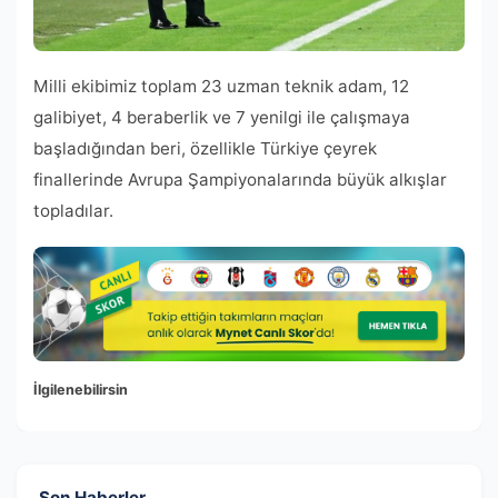
Milli ekibimiz toplam 23 uzman teknik adam, 12
galibiyet, 4 beraberlik ve 7 yenilgi ile çalışmaya
başladığından beri, özellikle Türkiye çeyrek
finallerinde Avrupa Şampiyonalarında büyük alkışlar
topladılar.
İlgilenebilirsin
Son Haberler