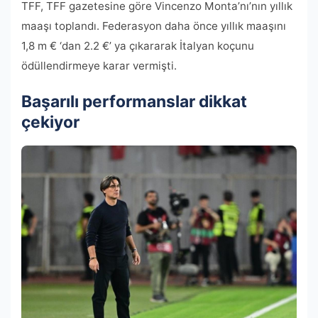
TFF, TFF gazetesine göre Vincenzo Monta’nı’nın yıllık
maaşı toplandı. Federasyon daha önce yıllık maaşını
1,8 m € ‘dan 2.2 €’ ya çıkararak İtalyan koçunu
ödüllendirmeye karar vermişti.
Başarılı performanslar dikkat
çekiyor