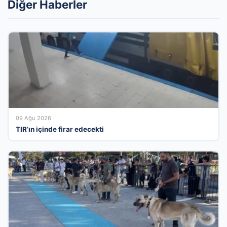
Diğer Haberler
09 Ağu 2026
TIR’ın içinde firar edecekti