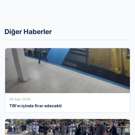
Diğer Haberler
09 Ağu 2026
TIR’ın içinde firar edecekti