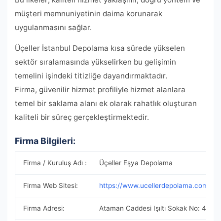
müşteri memnuniyetinin daima korunarak
uygulanmasını sağlar.
Üçeller İstanbul Depolama kısa sürede yükselen
sektör sıralamasında yükselirken bu gelişimin
temelini işindeki titizliğe dayandırmaktadır.
Firma, güvenilir hizmet profiliyle hizmet alanlara
temel bir saklama alanı ek olarak rahatlık oluşturan
kaliteli bir süreç gerçekleştirmektedir.
Firma Bilgileri:
Firma / Kuruluş Adı :
Üçeller Eşya Depolama
Firma Web Sitesi:
https://www.ucellerdepolama.com/
Firma Adresi:
Ataman Caddesi Işıltı Sokak No: 46 Fın