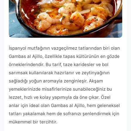
İspanyol mutfağının vazgeçilmez tatlarından biri olan
Gambas al Ajillo, özellikle tapas kültürünün en gözde
örneklerindendir. Bu tarif, taze karidesler ve bol
sarımsak kullanılarak hazırlanır ve zeytinyağının
sağladığı yoğun aromayla zenginleşir. Akşam
yemeklerinizde misafirlerinize sunabileceğiniz bu
lezzet, hızlı ve kolay yapımıyla da öne çıkar. Özel
anlar için ideal olan Gambas al Ajillo, hem geleneksel
tatları yakalamak hem de sofranızı şenlendirmek için
mükemmel bir tercihtir.