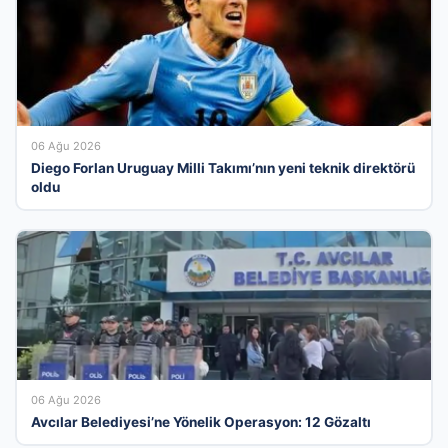
06 Ağu 2026
Diego Forlan Uruguay Milli Takımı’nın yeni teknik direktörü
oldu
06 Ağu 2026
Avcılar Belediyesi’ne Yönelik Operasyon: 12 Gözaltı