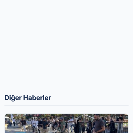
Diğer Haberler