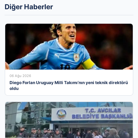
Diğer Haberler
06 Ağu 2026
Diego Forlan Uruguay Milli Takımı’nın yeni teknik direktörü
oldu