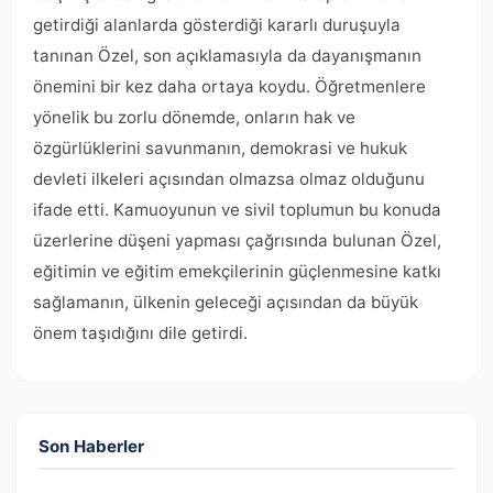
getirdiği alanlarda gösterdiği kararlı duruşuyla
tanınan Özel, son açıklamasıyla da dayanışmanın
önemini bir kez daha ortaya koydu. Öğretmenlere
yönelik bu zorlu dönemde, onların hak ve
özgürlüklerini savunmanın, demokrasi ve hukuk
devleti ilkeleri açısından olmazsa olmaz olduğunu
ifade etti. Kamuoyunun ve sivil toplumun bu konuda
üzerlerine düşeni yapması çağrısında bulunan Özel,
eğitimin ve eğitim emekçilerinin güçlenmesine katkı
sağlamanın, ülkenin geleceği açısından da büyük
önem taşıdığını dile getirdi.
Son Haberler